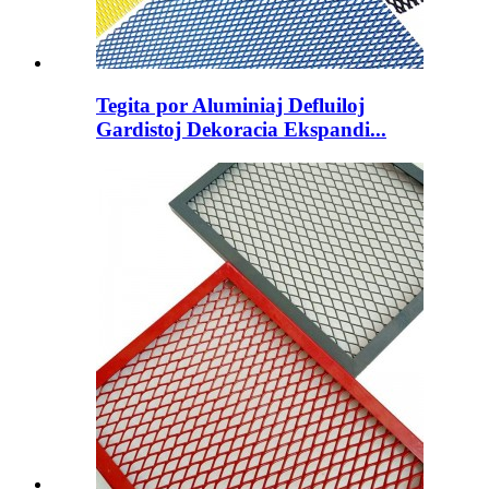
Tegita por Aluminiaj Defluiloj
Gardistoj Dekoracia Ekspandi...