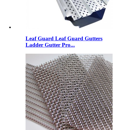
Leaf Guard Leaf Guard Gutters
Ladder Gutter Pro...