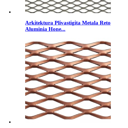
Arkitektura Plivastigita Metala Reto
Aluminia Hone...