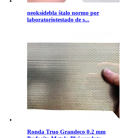
neoksidebla ŝtalo normo por
laboratoriotestado de s...
Ronda Truo Grandeco 0.2 mm