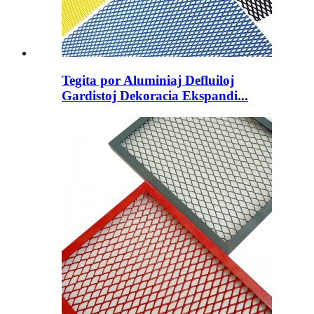
Tegita por Aluminiaj Defluiloj
Gardistoj Dekoracia Ekspandi...