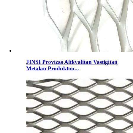
JINSI Provizas Altkvalitan Vastigitan
Metalan Produkton...