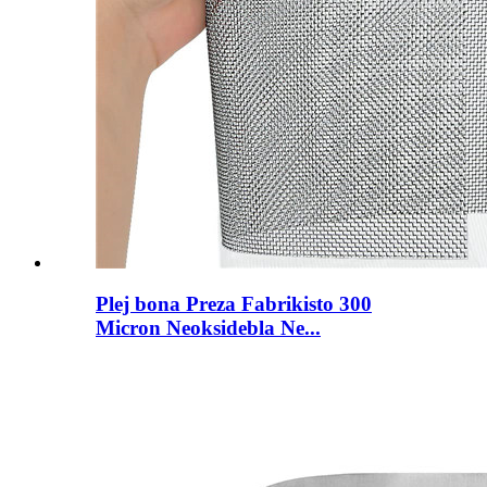
Plej bona Preza Fabrikisto 300
Micron Neoksidebla Ne...