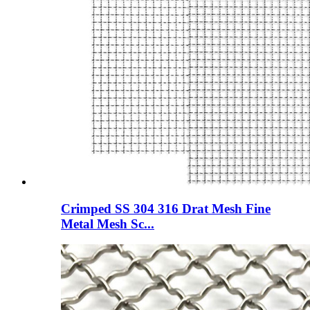
Crimped SS 304 316 Drat Mesh Fine
Metal Mesh Sc...