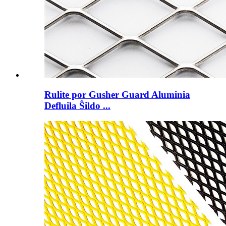
Rulite por Gusher Guard Aluminia
Defluila Ŝildo ...