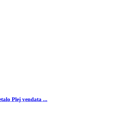
lo Plej vendata ...