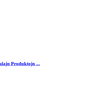
alajn Produktojn ...