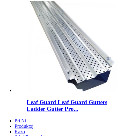
Leaf Guard Leaf Guard Gutters
Ladder Gutter Pro...
Pri Ni
Produktoj
Kazo