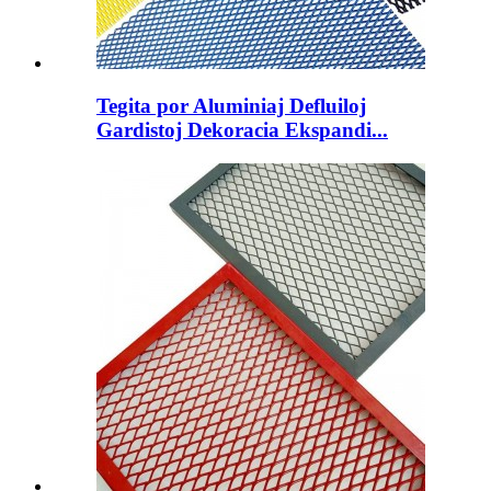
Tegita por Aluminiaj Defluiloj
Gardistoj Dekoracia Ekspandi...