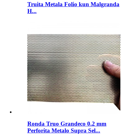
Truita Metala Folio kun Malgranda
H...
Ronda Truo Grandeco 0.2 mm
Perforita Metalo Supra Sel...